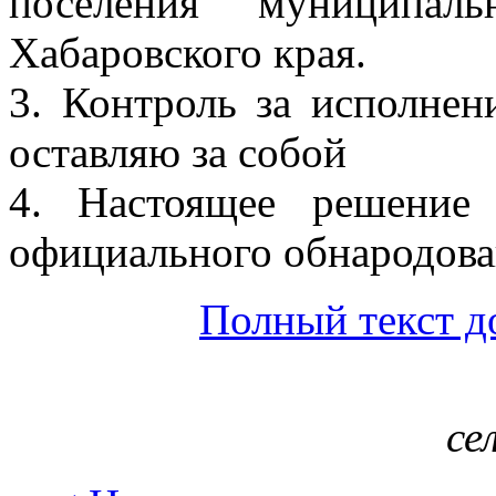
поселения муниципал
Хабаровского края.
3. Контроль за исполнен
оставляю за собой
4. Настоящее решение
официального обнародова
Полный текст д
се