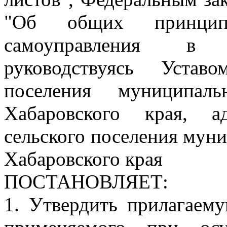
"Об общих принципа
самоуправления в 
руководствуясь Устав
поселения муниципал
Хабаровского края, а
сельского поселения мун
Хабаровского края
ПОСТАНОВЛЯЕТ:
1. Утвердить прилагаем