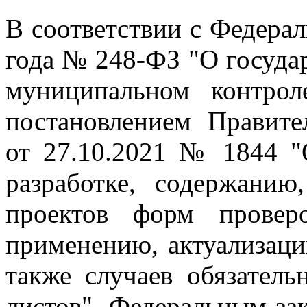
В соответствии с Федера
года № 248-ФЗ "О государ
муниципальном контрол
постановлением Правите
от 27.10.2021 № 1844 "
разработке, содержани
проектов форм провер
применению, актуализаци
также случаев обязател
листов", Федеральным за