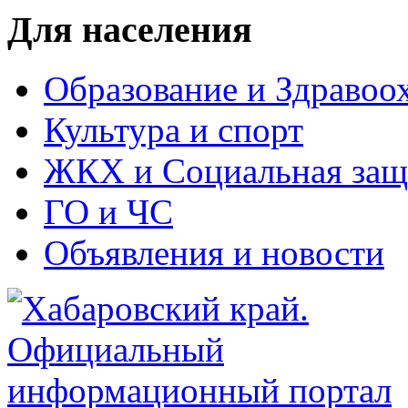
Для населения
Образование и Здравоо
Культура и спорт
ЖКХ и Социальная защ
ГО и ЧС
Объявления и новости