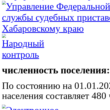
численность поселения:
По состоянию на 01.01.20
населения составляет 480