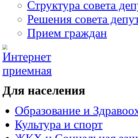
Структура совета деп
Решения совета депу
Прием граждан
Для населения
Образование и Здравоо
Культура и спорт