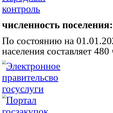
численность поселения:
По состоянию на 01.01.20
населения составляет 480