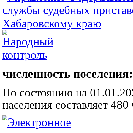
численность поселения:
По состоянию на 01.01.20
населения составляет 480