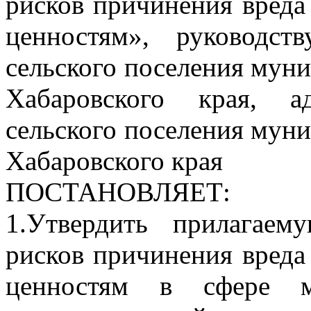
рисков причинения вреда
ценностям», руководст
сельского поселения мун
Хабаровского края, а
сельского поселения мун
Хабаровского края
ПОСТАНОВЛЯЕТ:
1.Утвердить прилагае
рисков причинения вреда
ценностям в сфере м