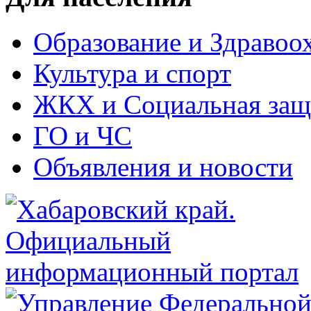
Образование и Здравоо
Культура и спорт
ЖКХ и Социальная защ
ГО и ЧС
Объявления и новости