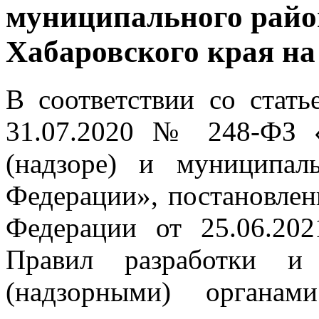
муниципального райо
Хабаровского края на 
В соответствии со стать
31.07.2020 № 248-ФЗ «
(надзоре) и муниципал
Федерации», постановлен
Федерации от 25.06.2
Правил разработки и 
(надзорными) органам