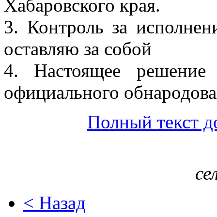
Хабаровского края.
3. Контроль за исполнен
оставляю за собой
4. Настоящее решение
официального обнародова
Полный текст д
се
< Назад