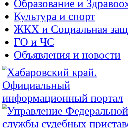
Образование и Здравоо
Культура и спорт
ЖКХ и Социальная защ
ГО и ЧС
Объявления и новости