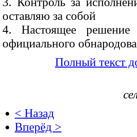
3. Контроль за исполнен
оставляю за собой
4. Настоящее решение
официального обнародова
Полный текст д
се
< Назад
Вперёд >