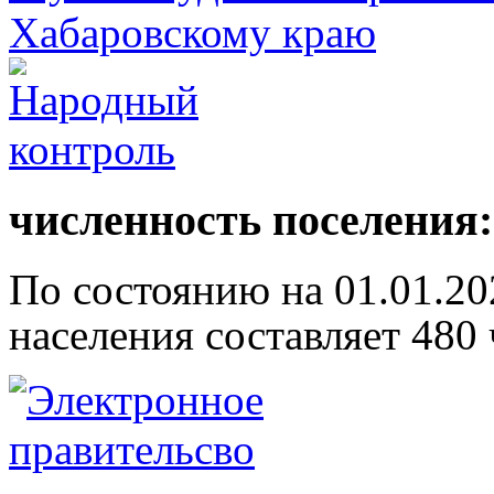
численность поселения:
По состоянию на 01.01.20
населения составляет 480