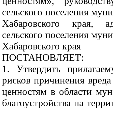
ценностям», руководст
сельского поселения мун
Хабаровского края, а
сельского поселения мун
Хабаровского края
ПОСТАНОВЛЯЕТ:
1. Утвердить прилагае
рисков причинения вреда
ценностям в области мун
благоустройства на терри