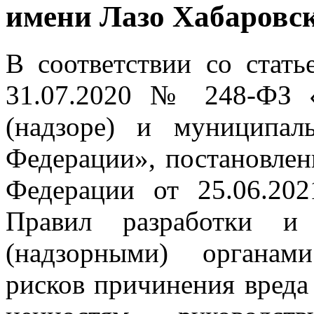
имени Лазо Хабаровск
В соответствии со стать
31.07.2020 № 248-ФЗ «
(надзоре) и муниципал
Федерации», постановлен
Федерации от 25.06.2
Правил разработки и 
(надзорными) органам
рисков причинения вреда