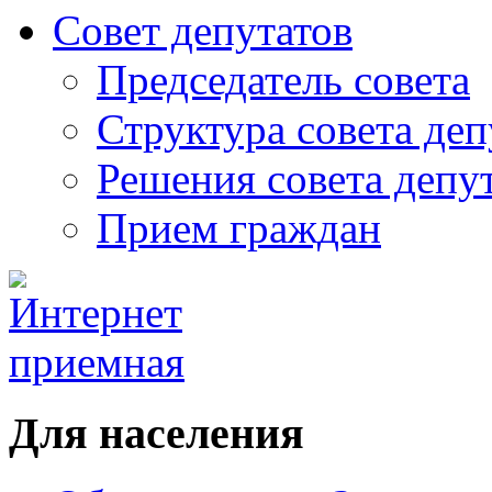
Совет депутатов
Председатель совета
Структура совета деп
Решения совета депу
Прием граждан
Для населения