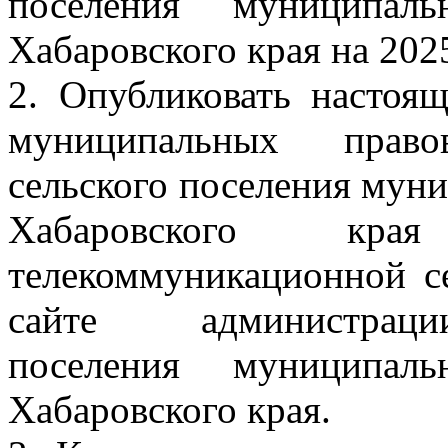
поселения муниципал
Хабаровского края на 2025
2. Опубликовать настоя
муниципальных право
сельского поселения мун
Хабаровского к
телекоммуникационной с
сайте администрации
поселения муниципал
Хабаровского края.